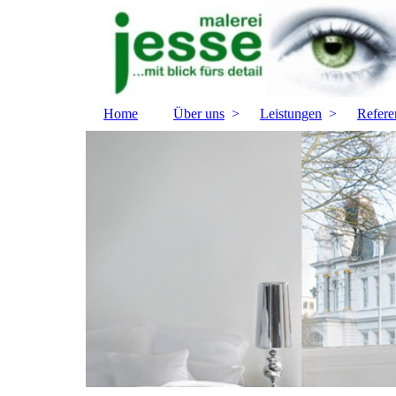
Home
Über uns
Leistungen
Refere