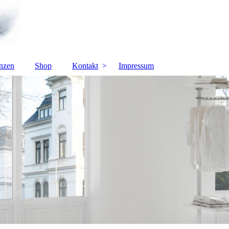
nzen
Shop
Kontakt
Impressum