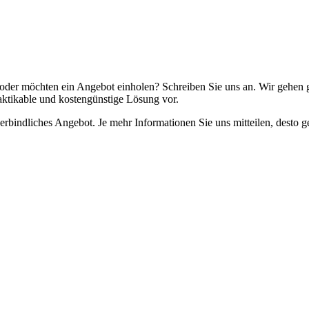
, oder möchten ein Angebot einholen? Schreiben Sie uns an. Wir gehen
aktikable und kostengünstige Lösung vor.
verbindliches Angebot. Je mehr Informationen Sie uns mitteilen, desto 