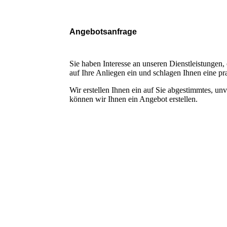
Angebotsanfrage
Sie haben Interesse an unseren Dienstleistungen
auf Ihre Anliegen ein und schlagen Ihnen eine pr
Wir erstellen Ihnen ein auf Sie abgestimmtes, un
können wir Ihnen ein Angebot erstellen.